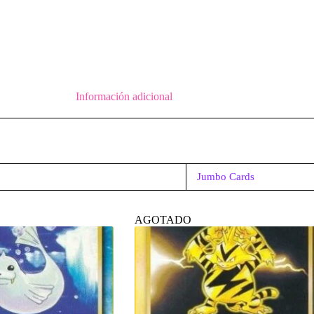
Información adicional
Jumbo Cards
AGOTADO