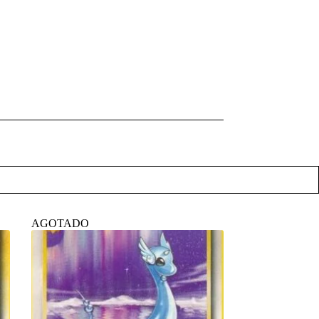
AGOTADO