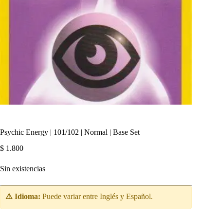
Psychic Energy | 101/102 | Normal | Base Set
$
1.800
Sin existencias
⚠️ Idioma:
Puede variar entre Inglés y Español.