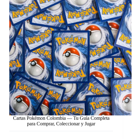
Cartas Pokémon Colombia — Tu Guía Completa
para Comprar, Coleccionar y Jugar