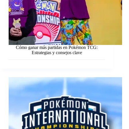
Cómo ganar más partidas en Pokémon TCG:
Estrategias y consejos clave