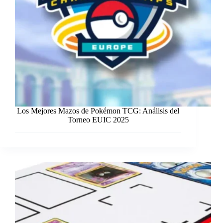
Los Mejores Mazos de Pokémon TCG: Análisis del
Torneo EUIC 2025