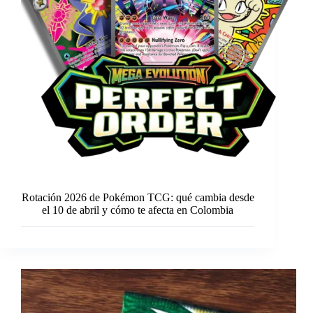
Rotación 2026 de Pokémon TCG: qué cambia desde
el 10 de abril y cómo te afecta en Colombia