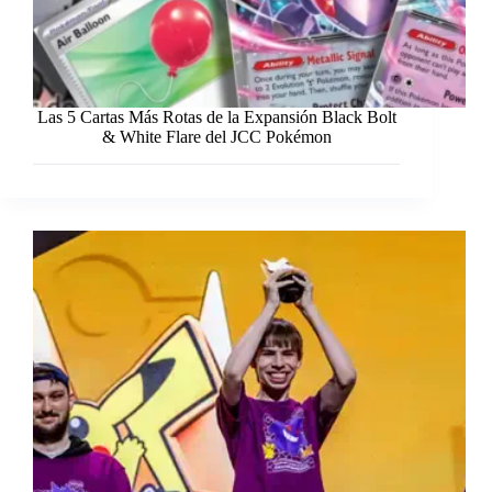
Las 5 Cartas Más Rotas de la Expansión Black Bolt
& White Flare del JCC Pokémon