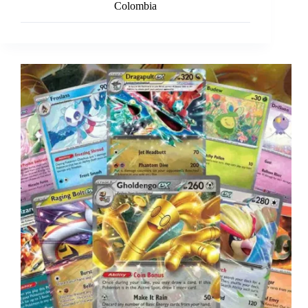
Colombia