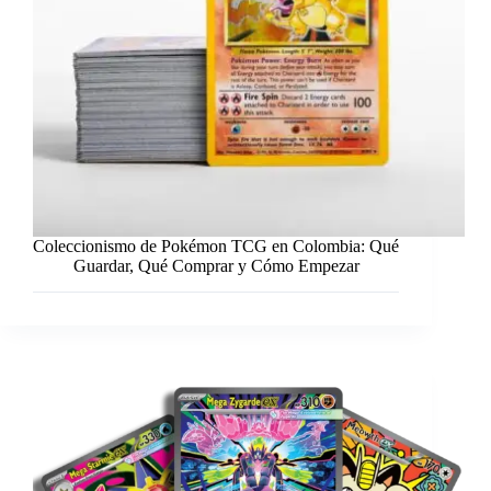
Coleccionismo de Pokémon TCG en Colombia: Qué
Guardar, Qué Comprar y Cómo Empezar