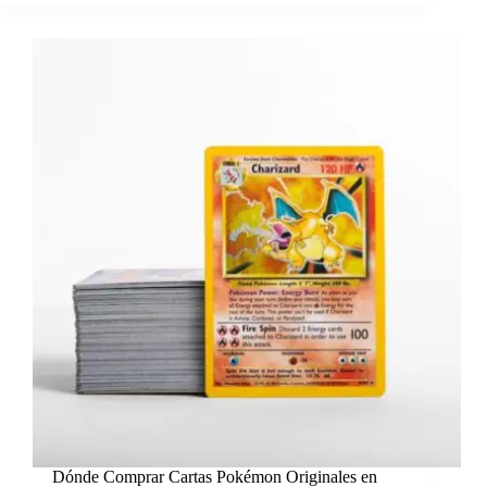
Dónde Comprar Cartas Pokémon Originales en