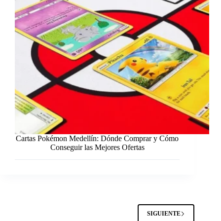
Cartas Pokémon Medellín: Dónde Comprar y Cómo
Conseguir las Mejores Ofertas
SIGUIENTE