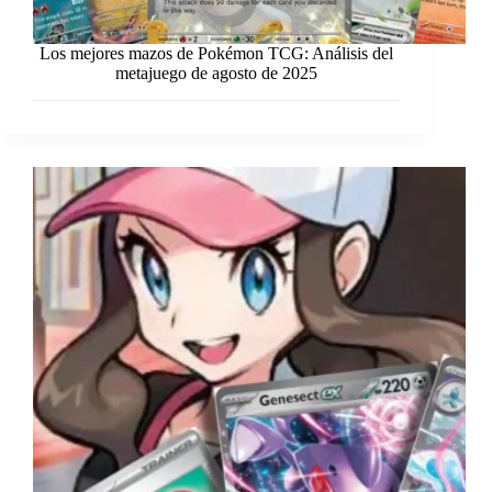
Los mejores mazos de Pokémon TCG: Análisis del
metajuego de agosto de 2025