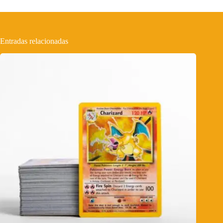
Entradas relacionadas