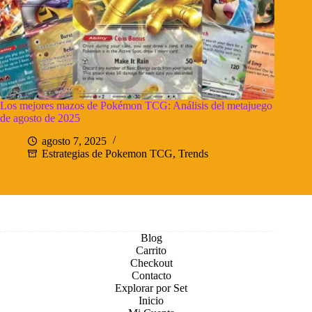
Los mejores mazos de Pokémon TCG: Análisis del metajuego
de agosto de 2025
agosto 7, 2025
Estrategias de Pokemon TCG
,
Trends
Blog
Carrito
Checkout
Contacto
Explorar por Set
Inicio