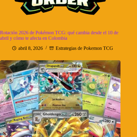
Rotación 2026 de Pokémon TCG: qué cambia desde el 10 de
abril y cómo te afecta en Colombia
abril 8, 2026
Estrategias de Pokemon TCG