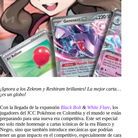
¡Ignora a los Zekrom y Reshiram brillantes! La mejor carta…
¡es un globo!
Con la llegada de la expansión
Black Bolt
&
White Flare
, los
jugadores del JCC Pokémon en Colombia y el mundo se están
preparando para una nueva era competitiva. Este set especial
no solo rinde homenaje a cartas icónicas de la era Blanco y
Negro, sino que también introduce mecánicas que podrían
tener un gran impacto en el competitivo, especialmente de cara