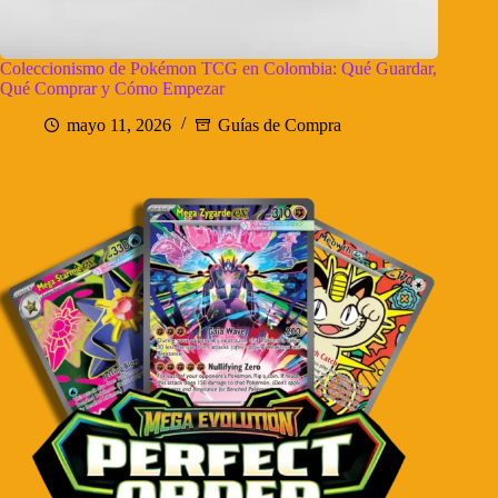
Coleccionismo de Pokémon TCG en Colombia: Qué Guardar,
Qué Comprar y Cómo Empezar
mayo 11, 2026
Guías de Compra