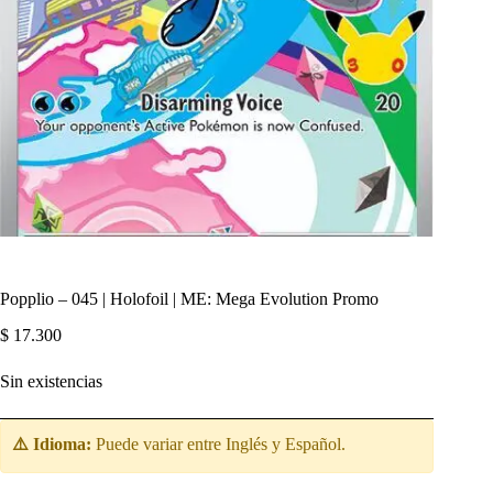
Popplio – 045 | Holofoil | ME: Mega Evolution Promo
$
17.300
Sin existencias
⚠️ Idioma:
Puede variar entre Inglés y Español.