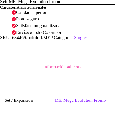
Set:
ME: Mega Evolution Promo
Características adicionales
Calidad superior
Pago seguro
Satisfacción garantizada
Envíos a todo Colombia
SKU:
684469-holofoil-MEP
Categoría:
Singles
Información adicional
Set / Expansión
ME: Mega Evolution Promo