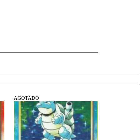
AGOTADO