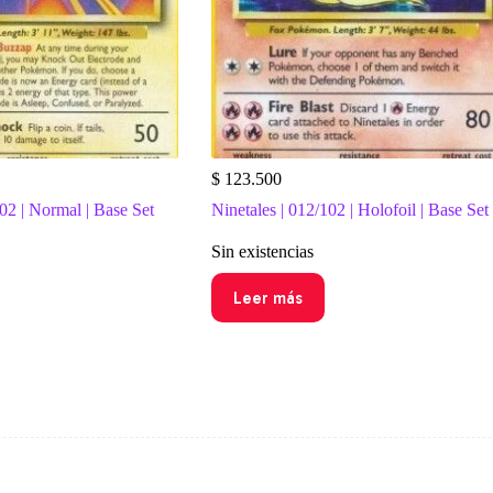
$
123.500
02 | Normal | Base Set
Ninetales | 012/102 | Holofoil | Base Set
Sin existencias
Leer más