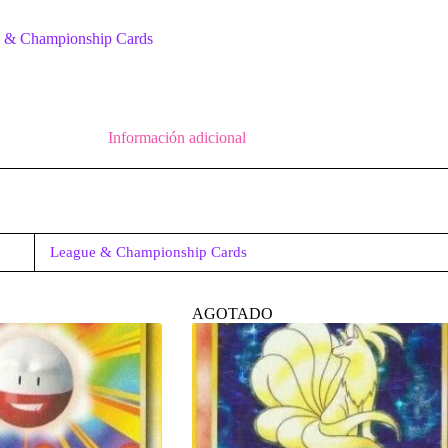
 & Championship Cards
Información adicional
League & Championship Cards
AGOTADO