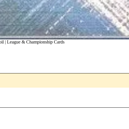
oil | League & Championship Cards