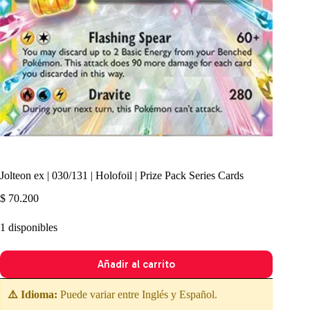
Jolteon ex | 030/131 | Holofoil | Prize Pack Series Cards
$
70.200
1 disponibles
Añadir al carrito
⚠️ Idioma:
Puede variar entre Inglés y Español.