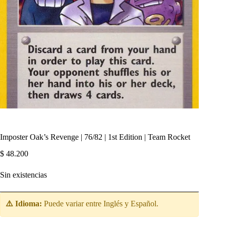
Imposter Oak’s Revenge | 76/82 | 1st Edition | Team Rocket
$
48.200
Sin existencias
⚠️ Idioma:
Puede variar entre Inglés y Español.