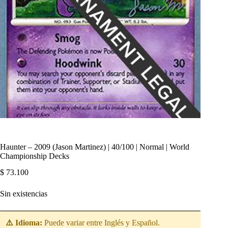
Haunter – 2009 (Jason Martinez) | 40/100 | Normal | World
Championship Decks
$
73.100
Sin existencias
⚠️ Idioma:
Puede variar entre Inglés y Español.