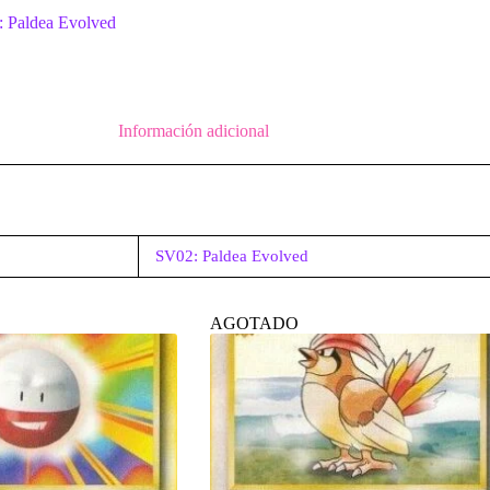
 Paldea Evolved
Información adicional
SV02: Paldea Evolved
AGOTADO