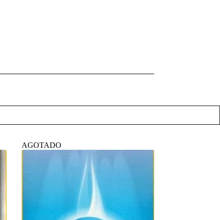
AGOTADO