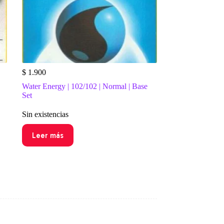
$
1.900
Water Energy | 102/102 | Normal | Base
Set
Sin existencias
Leer más