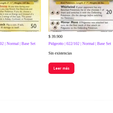
$
39.900
02 | Normal | Base Set
Pidgeotto | 022/102 | Normal | Base Set
Sin existencias
Leer más