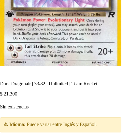
Dark Dragonair | 33/82 | Unlimited | Team Rocket
$
21.300
Sin existencias
⚠️ Idioma:
Puede variar entre Inglés y Español.