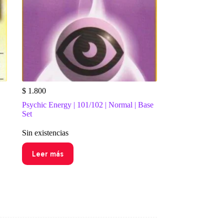
$
1.800
Psychic Energy | 101/102 | Normal | Base
Set
Sin existencias
Leer más