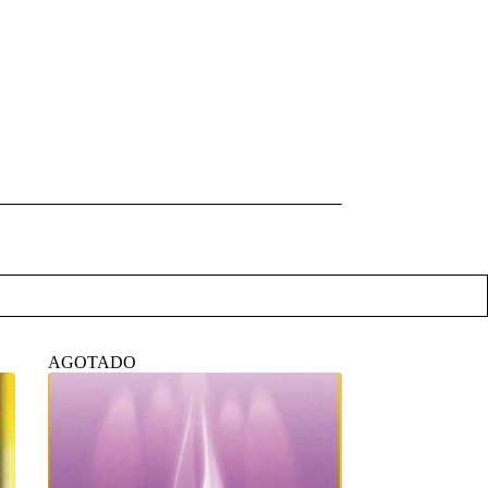
AGOTADO