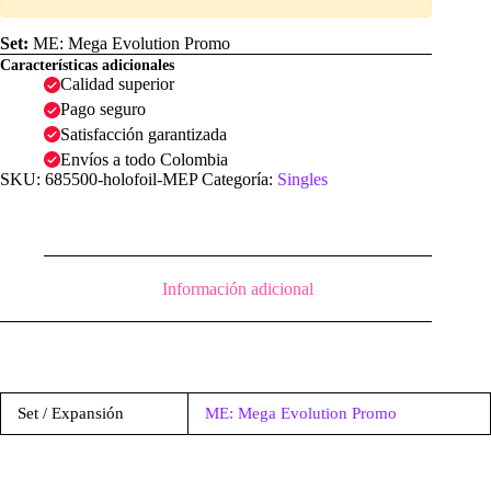
Set:
ME: Mega Evolution Promo
Características adicionales
Calidad superior
Pago seguro
Satisfacción garantizada
Envíos a todo Colombia
SKU:
685500-holofoil-MEP
Categoría:
Singles
Información adicional
Set / Expansión
ME: Mega Evolution Promo