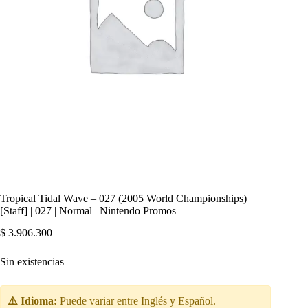
Tropical Tidal Wave – 027 (2005 World Championships)
[Staff] | 027 | Normal | Nintendo Promos
$
3.906.300
Sin existencias
⚠️ Idioma:
Puede variar entre Inglés y Español.