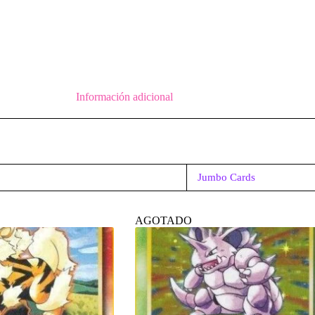
Información adicional
Jumbo Cards
AGOTADO