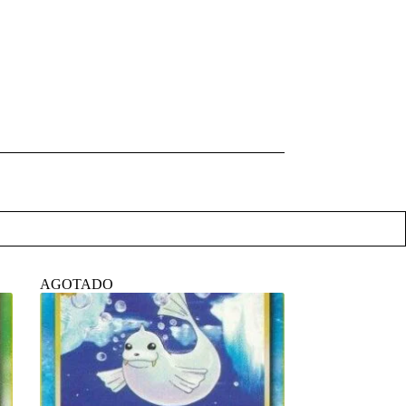
AGOTADO