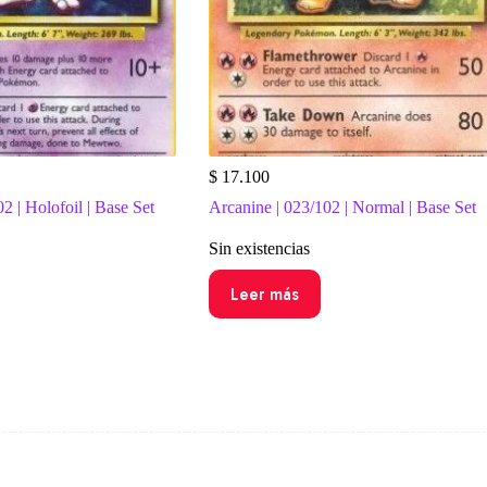
$
17.100
 | Holofoil | Base Set
Arcanine | 023/102 | Normal | Base Set
Sin existencias
Leer más