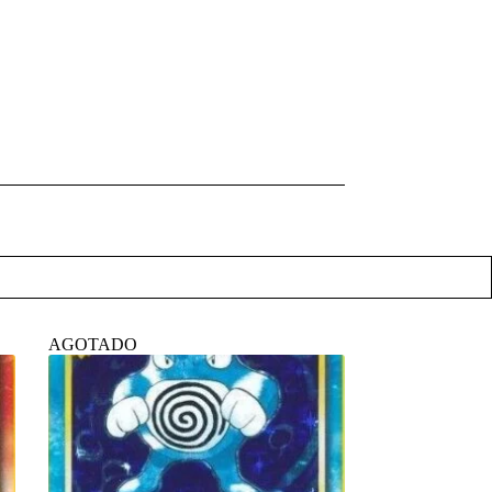
AGOTADO