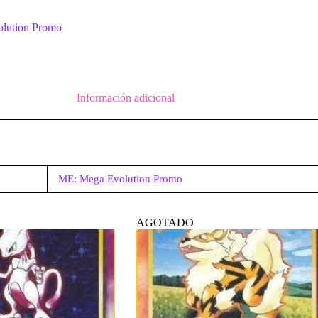
lution Promo
Información adicional
ME: Mega Evolution Promo
AGOTADO