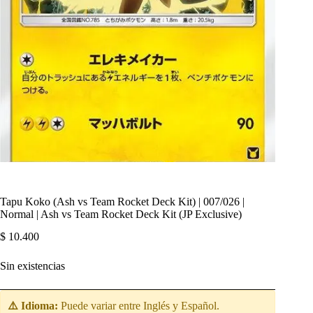
Tapu Koko (Ash vs Team Rocket Deck Kit) | 007/026 |
Normal | Ash vs Team Rocket Deck Kit (JP Exclusive)
$
10.400
Sin existencias
⚠️ Idioma:
Puede variar entre Inglés y Español.