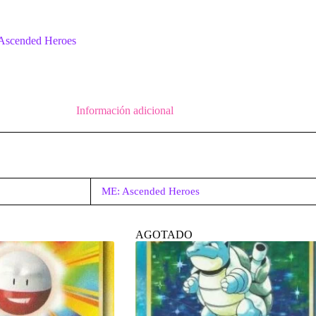
Ascended Heroes
Información adicional
ME: Ascended Heroes
AGOTADO