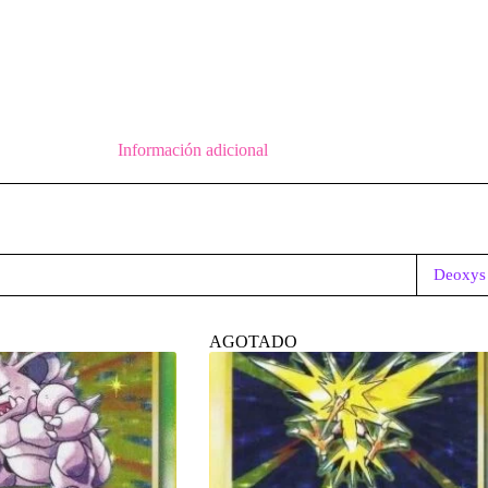
Información adicional
Deoxys
AGOTADO