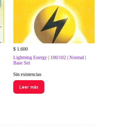
$
1.600
Lightning Energy | 100/102 | Normal |
Base Set
Sin existencias
Leer más