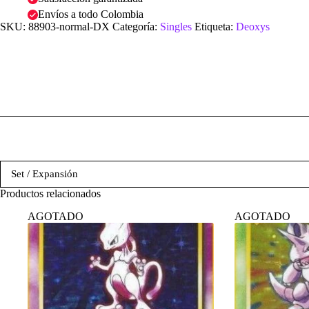
Envíos a todo Colombia
SKU:
88903-normal-DX
Categoría:
Singles
Etiqueta:
Deoxys
Set / Expansión
Productos relacionados
AGOTADO
AGOTADO