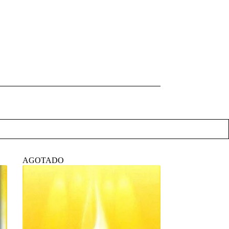
AGOTADO