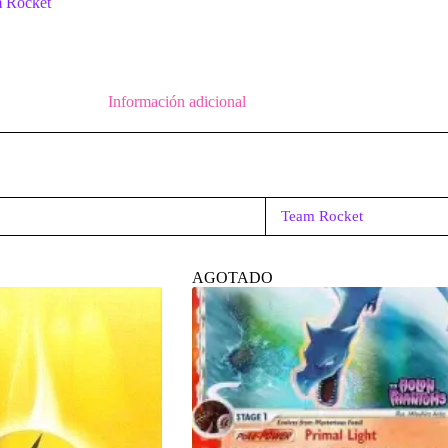
 Rocket
Información adicional
Team Rocket
AGOTADO