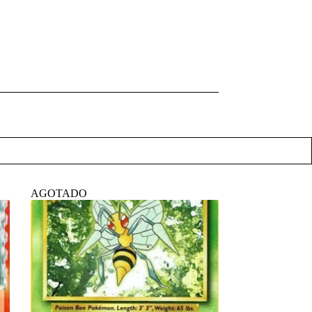
AGOTADO