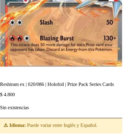
Reshiram ex | 020/086 | Holofoil | Prize Pack Series Cards
$
4.800
Sin existencias
⚠️ Idioma:
Puede variar entre Inglés y Español.