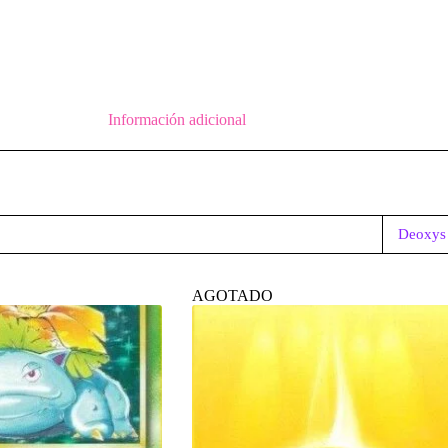
Información adicional
Deoxys
AGOTADO