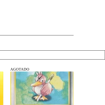
AGOTADO