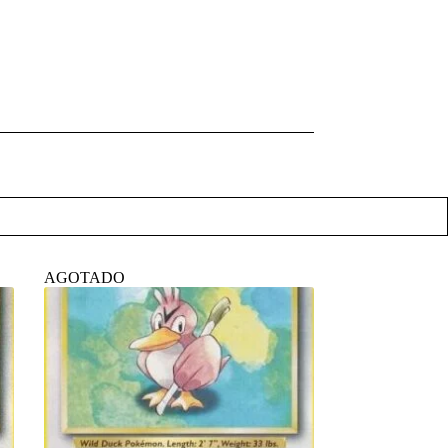
AGOTADO