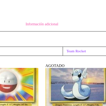
Información adicional
Team Rocket
AGOTADO