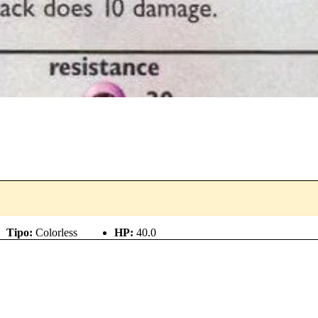
Tipo:
Colorless
HP:
40.0