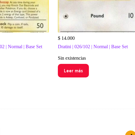
$
14.000
02 | Normal | Base Set
Dratini | 026/102 | Normal | Base Set
Sin existencias
Leer más