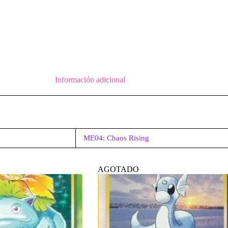
Información adicional
ME04: Chaos Rising
AGOTADO