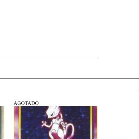
AGOTADO