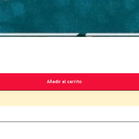
Añadir al carrito