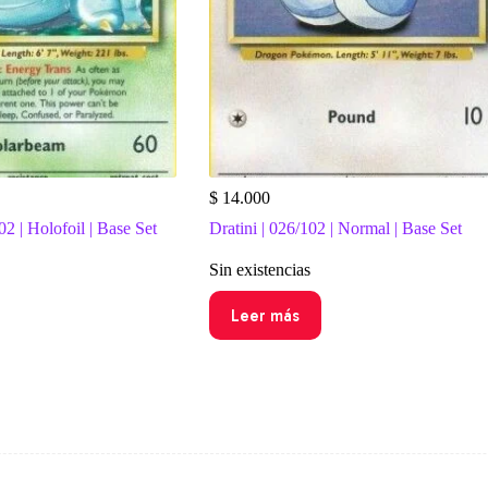
$
14.000
2 | Holofoil | Base Set
Dratini | 026/102 | Normal | Base Set
Sin existencias
Leer más