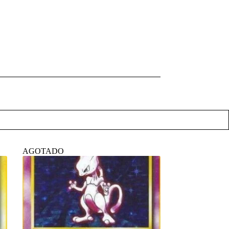
AGOTADO