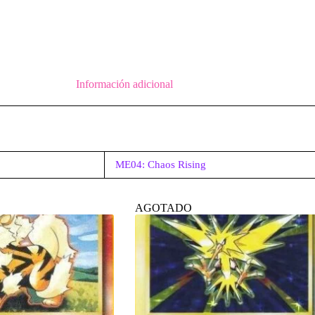
Información adicional
ME04: Chaos Rising
AGOTADO