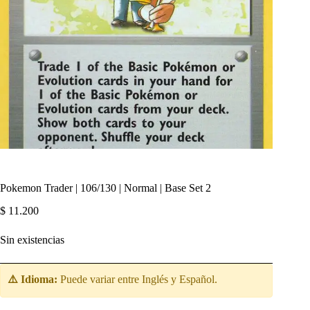
Pokemon Trader | 106/130 | Normal | Base Set 2
$
11.200
Sin existencias
⚠️ Idioma:
Puede variar entre Inglés y Español.