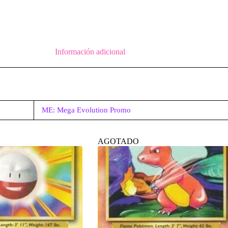
Información adicional
ME: Mega Evolution Promo
AGOTADO