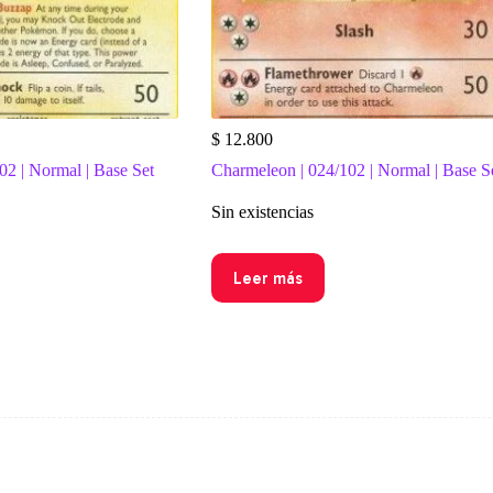
$
12.800
02 | Normal | Base Set
Charmeleon | 024/102 | Normal | Base S
Sin existencias
Leer más