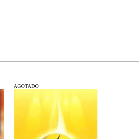
AGOTADO