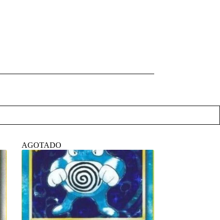
AGOTADO