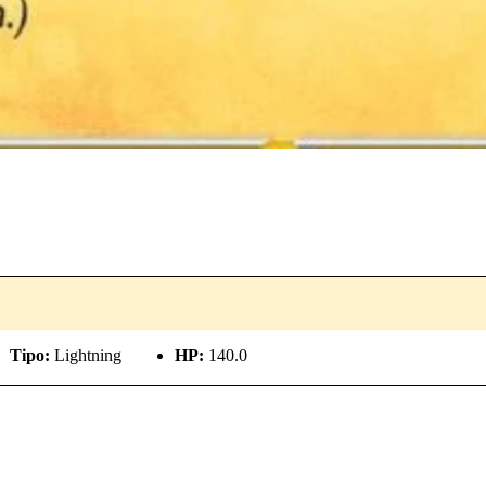
Tipo:
Lightning
HP:
140.0