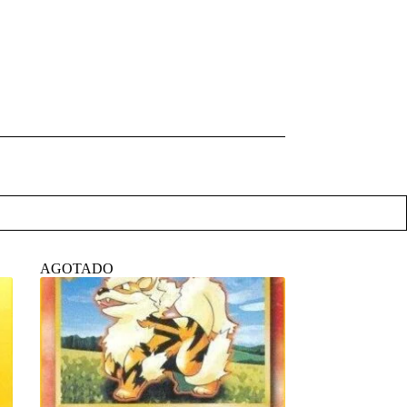
AGOTADO