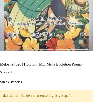
Meloetta | 026 | Holofoil | ME: Mega Evolution Promo
$
53.200
Sin existencias
⚠️ Idioma:
Puede variar entre Inglés y Español.