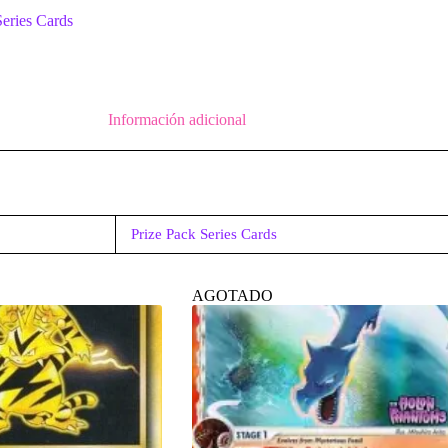
Series Cards
Información adicional
Prize Pack Series Cards
AGOTADO