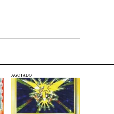
AGOTADO