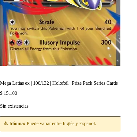
Mega Latias ex | 100/132 | Holofoil | Prize Pack Series Cards
$
15.100
Sin existencias
⚠️ Idioma:
Puede variar entre Inglés y Español.