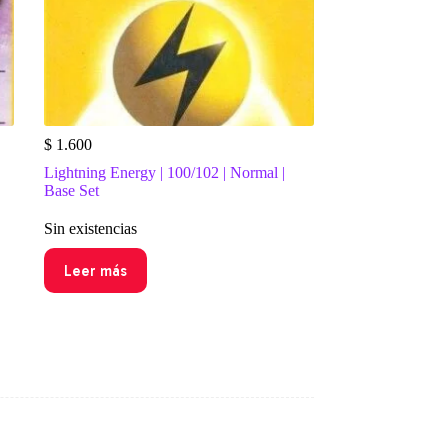
$
1.600
Lightning Energy | 100/102 | Normal |
Base Set
Sin existencias
Leer más