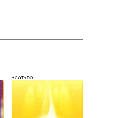
AGOTADO