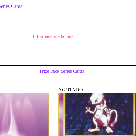
Series Cards
Información adicional
Prize Pack Series Cards
AGOTADO