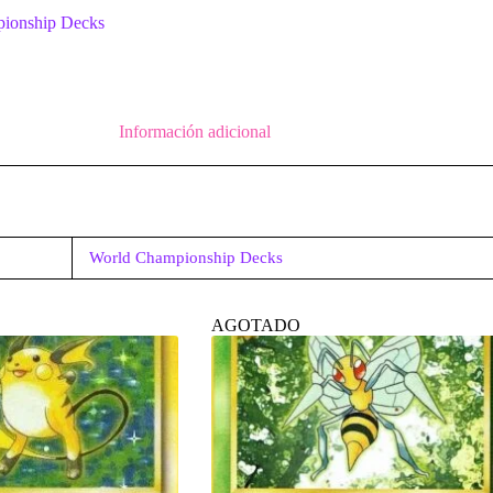
ionship Decks
Información adicional
World Championship Decks
AGOTADO