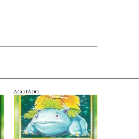
AGOTADO