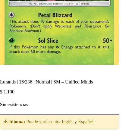
Lurantis | 16/236 | Normal | SM – Unified Minds
$
1.100
Sin existencias
⚠️ Idioma:
Puede variar entre Inglés y Español.