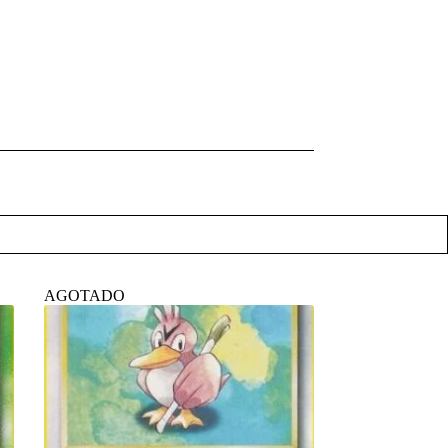
AGOTADO