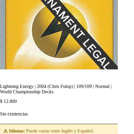
Lightning Energy | 2004 (Chris Fulop) | 109/109 | Normal |
World Championship Decks
$
12.800
Sin existencias
⚠️ Idioma:
Puede variar entre Inglés y Español.