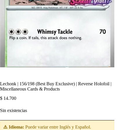
Lechonk | 156/198 (Best Buy Exclusive) | Reverse Holofoil |
Miscellaneous Cards & Products
$
14.700
Sin existencias
⚠️ Idioma:
Puede variar entre Inglés y Español.