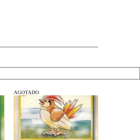
AGOTADO