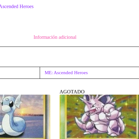
Ascended Heroes
Información adicional
ME: Ascended Heroes
AGOTADO