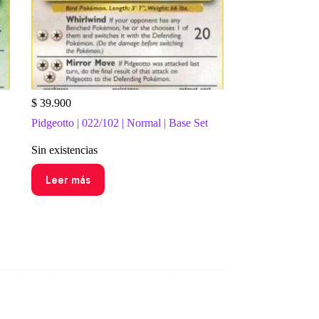
$
39.900
Pidgeotto | 022/102 | Normal | Base Set
Sin existencias
Leer más