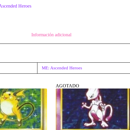
Ascended Heroes
Información adicional
ME: Ascended Heroes
AGOTADO