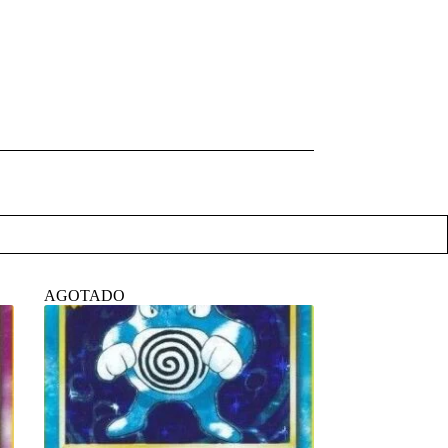
AGOTADO