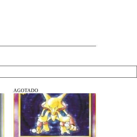
AGOTADO