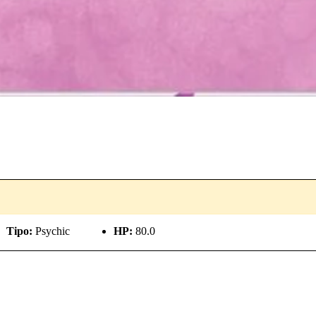
Tipo:
Psychic
HP:
80.0