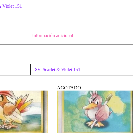
& Violet 151
Información adicional
SV: Scarlet & Violet 151
AGOTADO