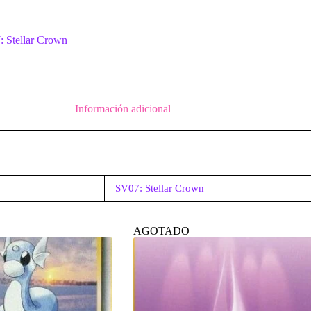
 Stellar Crown
Información adicional
SV07: Stellar Crown
AGOTADO