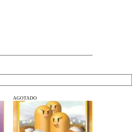
AGOTADO