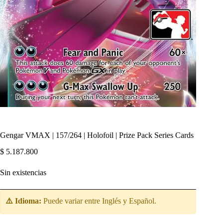
Gengar VMAX | 157/264 | Holofoil | Prize Pack Series Cards
$
5.187.800
Sin existencias
⚠️ Idioma:
Puede variar entre Inglés y Español.