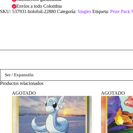
Envíos a todo Colombia
SKU:
537931-holofoil-22880
Categoría:
Singles
Etiqueta:
Prize Pack 
Set / Expansión
Productos relacionados
AGOTADO
AGOTADO