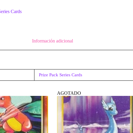
Series Cards
Información adicional
Prize Pack Series Cards
AGOTADO