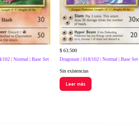
$
63.500
/102 | Normal | Base Set
Dragonair | 018/102 | Normal | Base Set
Sin existencias
Leer más