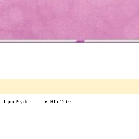
Tipo:
Psychic
HP:
120.0