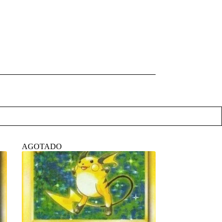
AGOTADO