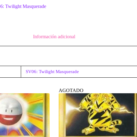
6: Twilight Masquerade
Información adicional
SV06: Twilight Masquerade
AGOTADO