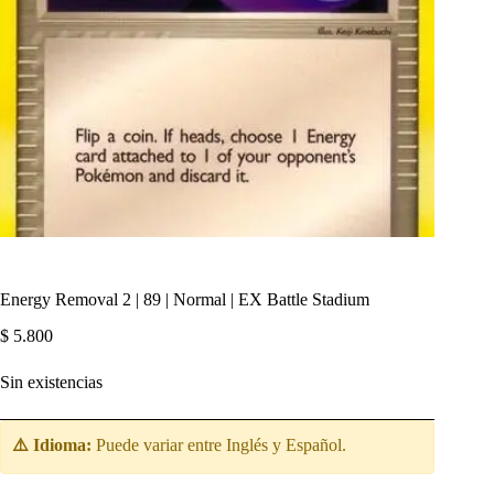
Energy Removal 2 | 89 | Normal | EX Battle Stadium
$
5.800
Sin existencias
⚠️ Idioma:
Puede variar entre Inglés y Español.