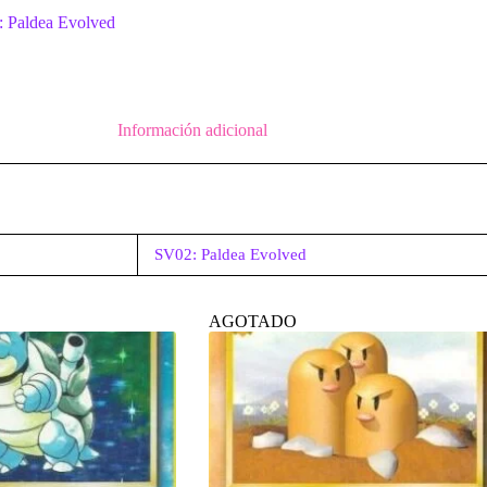
 Paldea Evolved
Información adicional
SV02: Paldea Evolved
AGOTADO