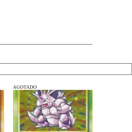
AGOTADO