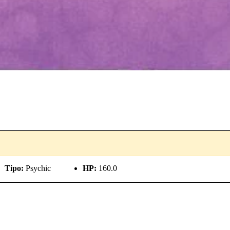
Tipo:
Psychic
HP:
160.0