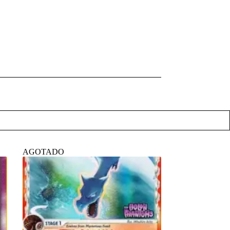
AGOTADO