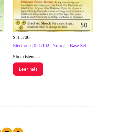
$
31.700
Electrode | 021/102 | Normal | Base Set
Sin existencias
Leer más