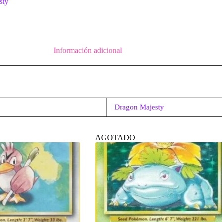
sty
Información adicional
Dragon Majesty
AGOTADO