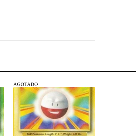
AGOTADO