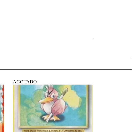
AGOTADO