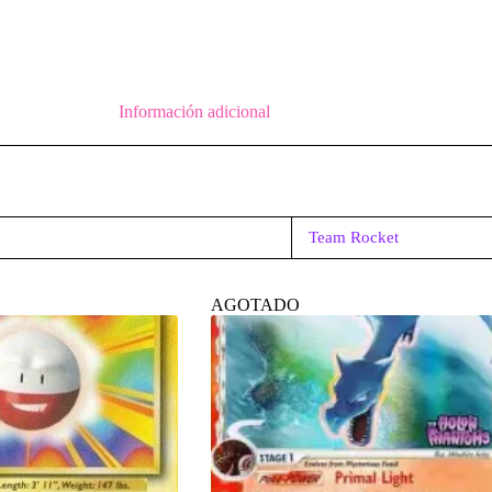
Información adicional
Team Rocket
AGOTADO